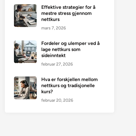
Effektive strategier for å
mestre stress gjennom
nettkurs
mars 7, 2026
Fordeler og ulemper ved å
lage nettkurs som
sideinntekt
februar 27, 2026
Hva er forskjellen mellom
nettkurs og tradisjonelle
kurs?
februar 20, 2026