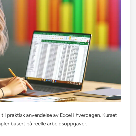
til praktisk anvendelse av Excel i hverdagen. Kurset
mpler basert på reelle arbeidsoppgaver.