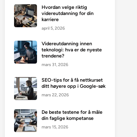
Hvordan velge riktig
videreutdanning for din
karriere
april 5, 2026
Videreutdanning innen
teknologi: hva er de nyeste
trendene?
mars 31, 2026
SEO-tips for å få nettkurset
ditt høyere opp i Google-søk
mars 22, 2026
De beste testene for å måle
din faglige kompetanse
mars 15, 2026